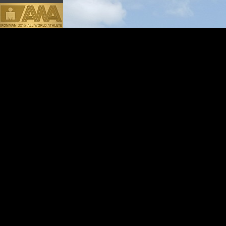
Zurück zum Seiteninhalt