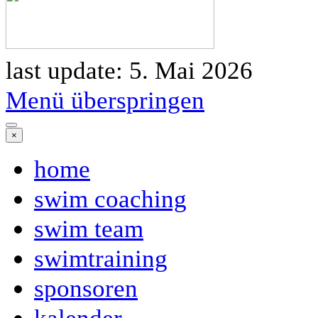
last update: 5. Mai 2026
Menü überspringen
×
home
swim coaching
swim team
swimtraining
sponsoren
kalender