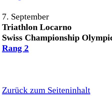
7. September
Triathlon Locarno
Swiss Championship Olympic
Rang 2
Zurück zum Seiteninhalt