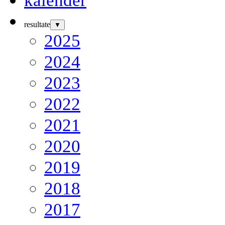
resultate
▼
2025
2024
2023
2022
2021
2020
2019
2018
2017