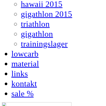
hawaii 2015
gigathlon 2015
triathlon
gigathlon
trainingslager
lowcarb
material
links
kontakt
sale %