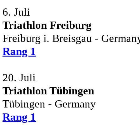
6. Juli
Triathlon Freiburg
Freiburg i. Breisgau - German
Rang 1
20. Juli
Triathlon Tübingen
Tübingen - Germany
Rang 1