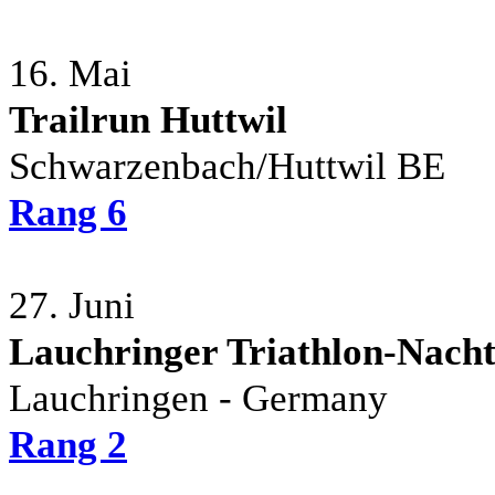
16. Mai
Trailrun Huttwil
Schwarzenbach/Huttwil BE
Rang 6
27. Juni
Lauchringer Triathlon-Nach
Lauchringen - Germany
Rang 2