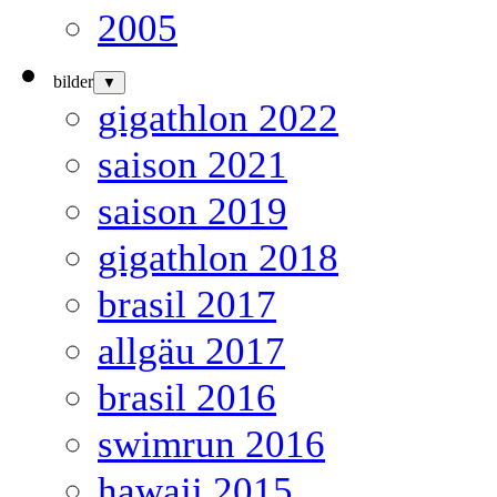
2005
bilder
▼
gigathlon 2022
saison 2021
saison 2019
gigathlon 2018
brasil 2017
allgäu 2017
brasil 2016
swimrun 2016
hawaii 2015