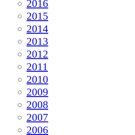
2016
2015
2014
2013
2012
2011
2010
2009
2008
2007
2006