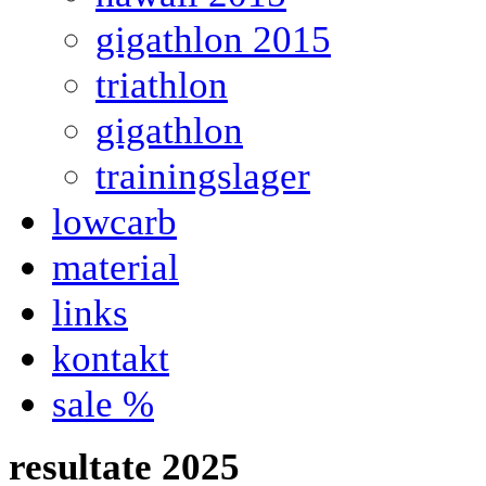
gigathlon 2015
triathlon
gigathlon
trainingslager
lowcarb
material
links
kontakt
sale %
resultate 2025