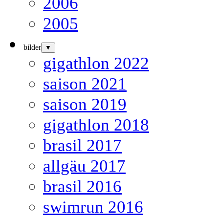
2006
2005
bilder
▼
gigathlon 2022
saison 2021
saison 2019
gigathlon 2018
brasil 2017
allgäu 2017
brasil 2016
swimrun 2016