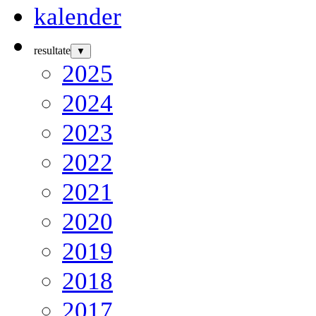
kalender
resultate
▼
2025
2024
2023
2022
2021
2020
2019
2018
2017