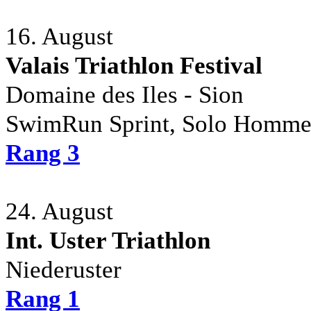
16. August
Valais Triathlon Festival
Domaine des Iles - Sion
SwimRun Sprint, Solo Homme
Rang 3
24. August
Int. Uster Triathlon
Niederuster
Rang 1