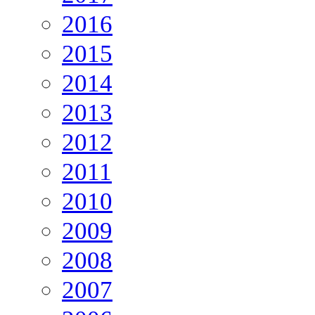
2016
2015
2014
2013
2012
2011
2010
2009
2008
2007